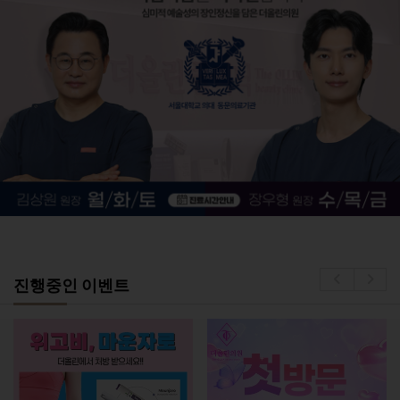
진행중인 이벤트