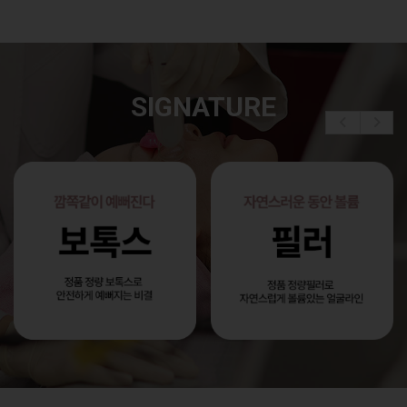
SIGNATURE