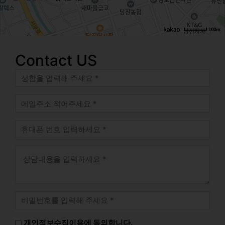
100m
로드뷰
길찾기
지도 크게 보기
Contact US
개인정보수집이용에 동의합니다.