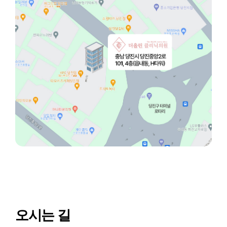
오시는 길