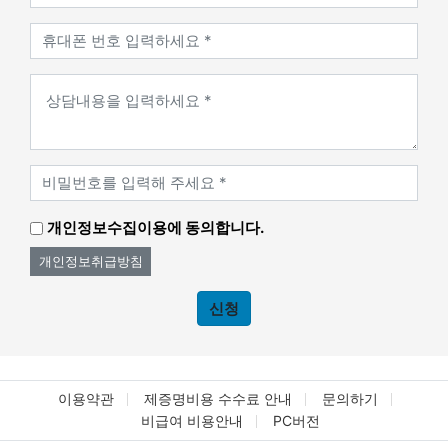
개인정보수집이용에 동의합니다.
개인정보취급방침
신청
이용약관
제증명비용 수수료 안내
문의하기
비급여 비용안내
PC버전