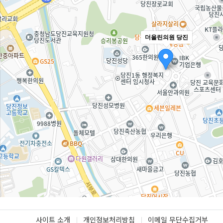
더올린의원 당진
사이트 소개
개인정보처리방침
이메일 무단수집거부