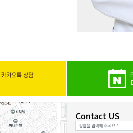
Contact US