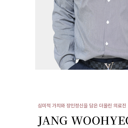
심미적 가치와 장인정신을 담은 더올린 의료진
JANG WOOHYE