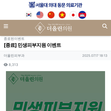
기
메뉴
분류
종료된이벤트
[종료] 민생피부지원 이벤트
작성자 정보
작성
작성일
더올린피부과
2025.07.17 18:13
컨텐츠 정보
조회
8,313
본문