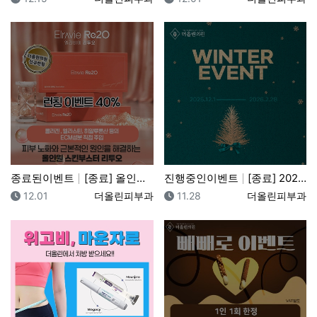
종료된이벤트
[종료] 올인원 스킨부스터 리투오 런칭 이벤트
진행중인이벤트
[종료] 2025 겨울 이벤트
등록일
등록자
등록일
등록자
12.01
더올린피부과
11.28
더올린피부과