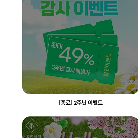
[종료] 2주년 이벤트