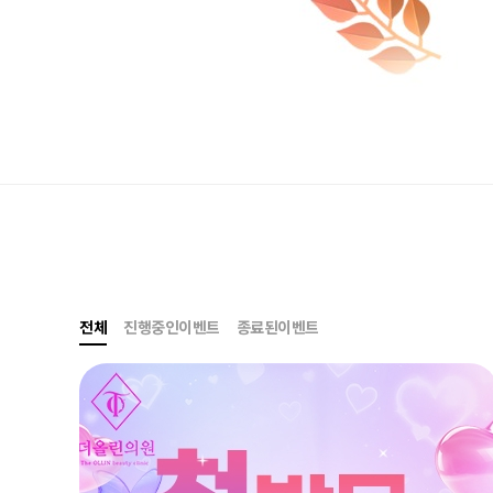
전체
진행중인이벤트
종료된이벤트