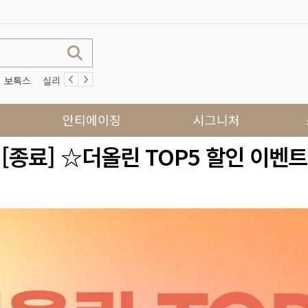
보톡스
실리프팅
슈링크유니버스
이벤트
아쿠아필
필러
안티에이징
시그니처
[종료] ☆더올린 TOP5 할인 이벤트