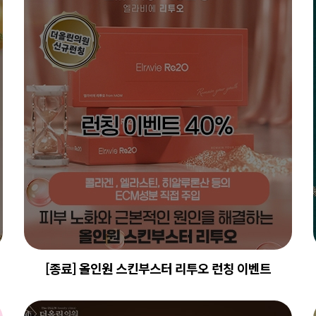
[종료] 올인원 스킨부스터 리투오 런칭 이벤트