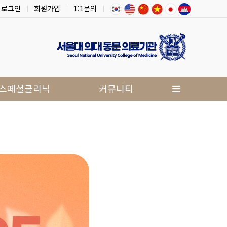
로그인
회원가입
1:1문의
스페셜클리닉
커뮤니티