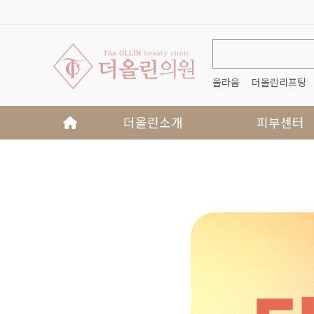
상단 네비
올라움
더올린리프팅
메인 메뉴
더올린소개
피부센터