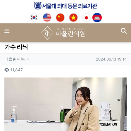
기
메뉴
가수 라늬
작성자 정보
작성
작성일
더올린피부과
2024.06.13 19:14
컨텐츠 정보
조회
11,847
본문