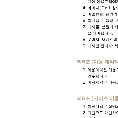
원이 이용고객에게
아이디(ID): 회
비밀번호: 회원의
회원정보: 성명,
게시물: 본원이 제
을 의미합니다.
운영자: 서비스의
게시판 관리자: 
제5조 (이용 계약의
이용계약은 이용고
간주합니다.
이용계약은 이용고
제6조 (서비스 이용
회원가입은 실명
회원으로 가입하여