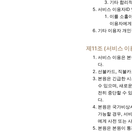
기타 합리적
서비스 이용자ID
이를 소홀이
이용자에게 
기타 이용자 개인
제11조 (서비스 이
서비스 이용은 본
다.
선불카드, 직불카
본원은 긴급한 시
수 있으며, 새로
전히 중단할 수 
다.
본원은 국가비상사
가능할 경우, 서비
에게 사전 또는 
본원은 본원이 통