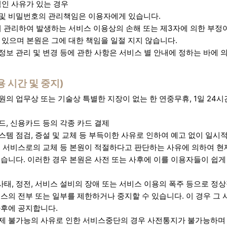
인 사유가 있는 경우
 및 비밀번호의 관리책임은 이용자에게 있습니다.
 관리하여 발생하는 서비스 이용상의 손해 또는 제3자에 의한 부정
있으며 본원은 그에 대한 책임을 일절 지지 않습니다.
정보 관리 및 변경 등에 관한 사항은 서비스 별 안내에 정하는 바에 
용 시간 및 중지)
원의 업무상 또는 기술상 특별한 지장이 없는 한 연중무휴, 1일 24
드, 신용카드 등의 각종 카드 결제
스템 점검, 증설 및 교체 등 부득이한 사유로 인하여 예고 없이 일
운 서비스로의 교체 등 본원이 적절하다고 판단하는 사유에 의하여 현
있습니다. 이러한 경우 본원은 사전 또는 사후에 이를 이용자들이 쉽게
태, 정전, 서비스 설비의 장애 또는 서비스 이용의 폭주 등으로 정
스의 전부 또는 일부를 제한하거나 중지할 수 있습니다. 이 경우 그 
사후에 공지합니다.
제 불가능의 사유로 인한 서비스중단의 경우 사전통지가 불가능하며 