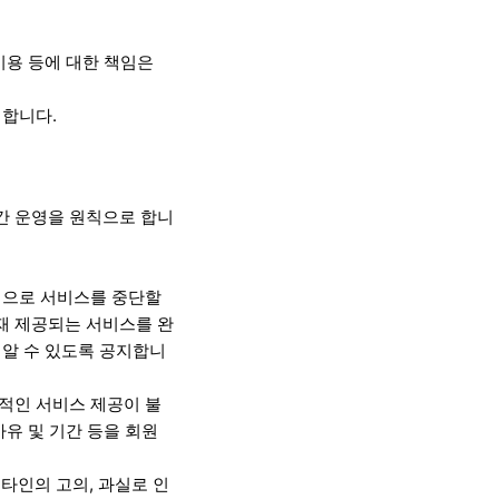
이용 등에 대한 책임은
의합니다.
시간 운영을 원칙으로 합니
시적으로 서비스를 중단할
재 제공되는 서비스를 완
 알 수 있도록 공지합니
상적인 서비스 제공이 불
사유 및 기간 등을 회원
타인의 고의, 과실로 인