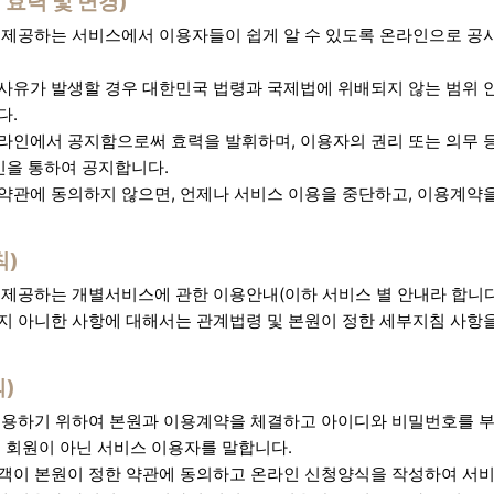
 효력 및 변경)
 제공하는 서비스에서 이용자들이 쉽게 알 수 있도록 온라인으로 공
사유가 발생할 경우 대한민국 법령과 국제법에 위배되지 않는 범위 
다.
라인에서 공지함으로써 효력을 발휘하며, 이용자의 권리 또는 의무 
인을 통하여 공지합니다.
약관에 동의하지 않으면, 언제나 서비스 이용을 중단하고, 이용계약을
칙)
 제공하는 개별서비스에 관한 이용안내(이하 서비스 별 안내라 합니다
지 아니한 사항에 대해서는 관계법령 및 본원이 정한 세부지침 사항을
)
이용하기 위하여 본원과 이용계약을 체결하고 아이디와 비밀번호를 부
및 회원이 아닌 서비스 이용자를 말합니다.
객이 본원이 정한 약관에 동의하고 온라인 신청양식을 작성하여 서비