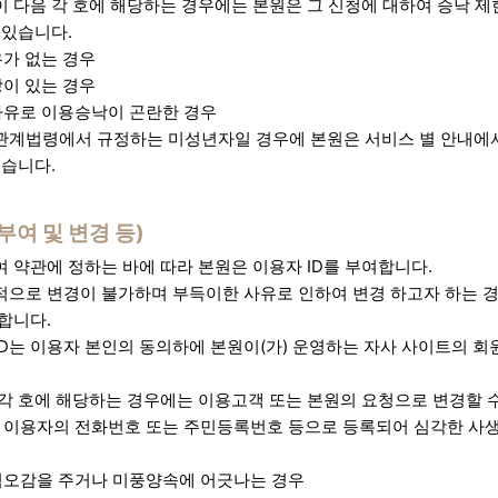
 다음 각 호에 해당하는 경우에는 본원은 그 신청에 대하여 승낙 
 있습니다.
가 없는 경우
이 있는 경우
사유로 이용승낙이 곤란한 경우
계법령에서 규정하는 미성년자일 경우에 본원은 서비스 별 안내에서
있습니다.
부여 및 변경 등)
 약관에 정하는 바에 따라 본원은 이용자 ID를 부여합니다.
적으로 변경이 불가하며 부득이한 사유로 인하여 변경 하고자 하는 경
합니다.
D는 이용자 본인의 동의하에 본원이(가) 운영하는 자사 사이트의 회원
 각 호에 해당하는 경우에는 이용고객 또는 본원의 요청으로 변경할 
 이용자의 전화번호 또는 주민등록번호 등으로 등록되어 심각한 사
혐오감을 주거나 미풍양속에 어긋나는 경우