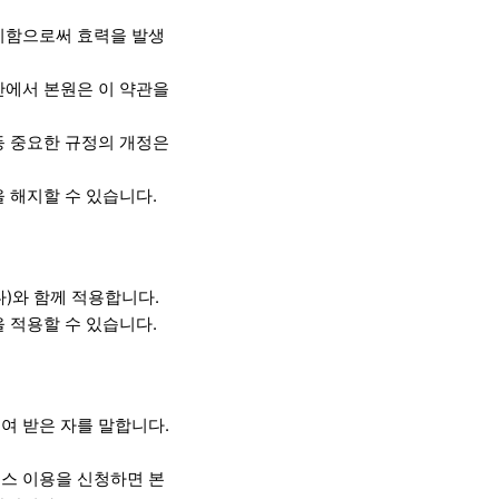
시함으로써 효력을 발생
안에서 본원은 이 약관을
등 중요한 규정의 개정은
 해지할 수 있습니다.
)와 함께 적용합니다.
 적용할 수 있습니다.
여 받은 자를 말합니다.
스 이용을 신청하면 본