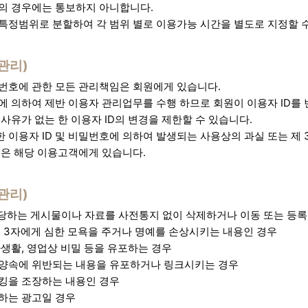
의 경우에는 통보하지 아니합니다.
특정범위로 분할하여 각 범위 별로 이용가능 시간을 별도로 지정할 수
 관리)
밀번호에 관한 모든 관리책임은 회원에게 있습니다.
D에 의하여 제반 이용자 관리업무를 수행 하므로 회원이 이용자 ID를
사유가 없는 한 이용자 ID의 변경을 제한할 수 있습니다.
 이용자 ID 및 비밀번호에 의하여 발생되는 사용상의 과실 또는 제 
임은 해당 이용고객에게 있습니다.
관리)
해당하는 게시물이나 자료를 사전통지 없이 삭제하거나 이동 또는 등록 
제 3자에게 심한 모욕을 주거나 명예를 손상시키는 내용인 경우
사생활, 영업상 비밀 등을 유포하는 경우
양속에 위반되는 내용을 유포하거나 링크시키는 경우
킹을 조장하는 내용인 경우
하는 광고일 경우