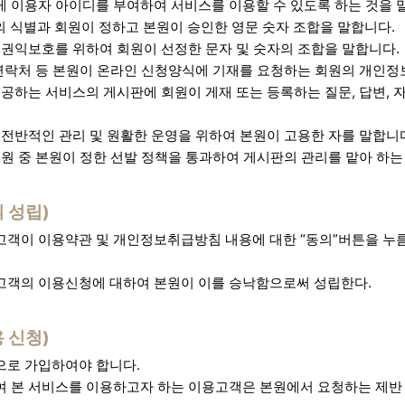
 이용자 아이디를 부여하여 서비스를 이용할 수 있도록 하는 것을 
원의 식별과 회원이 정하고 본원이 승인한 영문 숫자 조합을 말합니다.
 권익보호를 위하여 회원이 선정한 문자 및 숫자의 조합을 말합니다.
 연락처 등 본원이 온라인 신청양식에 기재를 요청하는 회원의 개인정
공하는 서비스의 게시판에 회원이 게재 또는 등록하는 질문, 답변, 자료
 전반적인 관리 및 원활한 운영을 위하여 본원이 고용한 자를 말합니
회원 중 본원이 정한 선발 정책을 통과하여 게시판의 관리를 맡아 하는
 성립)
객이 이용약관 및 개인정보취급방침 내용에 대한 “동의”버튼을 누
객의 이용신청에 대하여 본원이 이를 승낙함으로써 성립한다.
 신청)
으로 가입하여야 합니다.
 본 서비스를 이용하고자 하는 이용고객은 본원에서 요청하는 제반