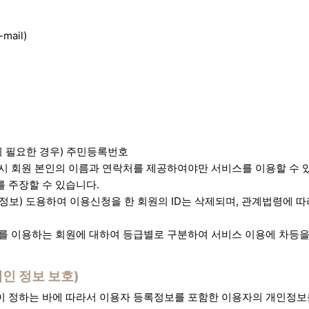
mail)
 필요한 경우) 주민등록번호
시 회원 본인의 이름과 연락처를 제공하여야만 서비스를 이용할 수 있
 주장할 수 있습니다.
정보) 도용하여 이용신청을 한 회원의 ID는 삭제되며, 관계법령에 따
를 이용하는 회원에 대하여 등급별로 구분하여 서비스 이용에 차등을 
개인 정보 보호)
 정하는 바에 따라서 이용자 등록정보를 포함한 이용자의 개인정보