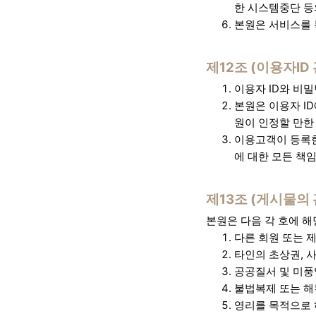
한 시스템중단 등
본원은 서비스를 
제12조 (이용자ID
이용자 ID와 비
본원은 이용자 I
원이 인정할 만한 
이용고객이 등록한
에 대한 모든 책
제13조 (게시물의 
본원은 다음 각 호에 
다른 회원 또는 
타인의 초상권, 
공공질서 및 미풍
불법복제 또는 해
영리를 목적으로 