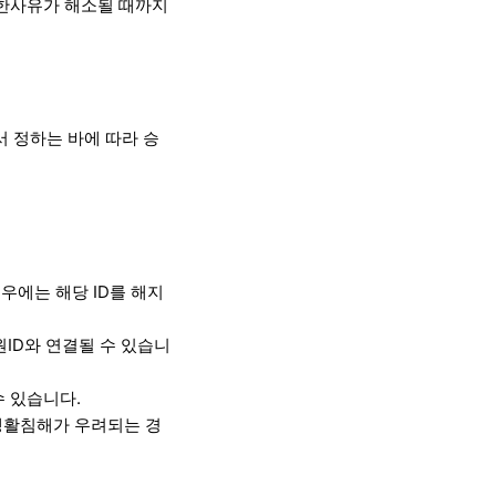
제한사유가 해소될 때까지
 정하는 바에 따라 승
우에는 해당 ID를 해지
ID와 연결될 수 있습니
수 있습니다.
생활침해가 우려되는 경