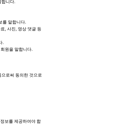
말합니다.
보를 말합니다.
, 사진, 영상 댓글 등
다.
 회원을 말합니다.
름으로써 동의한 것으로
 정보를 제공하여야 합