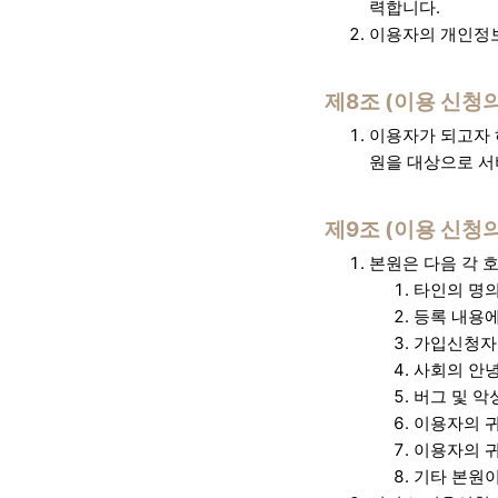
력합니다.
이용자의 개인정보
제8조 (이용 신청의
이용자가 되고자 
원을 대상으로 서
제9조 (이용 신청의
본원은 다음 각 
타인의 명
등록 내용에
가입신청자가
사회의 안녕
버그 및 악
이용자의 귀
이용자의 귀
기타 본원이