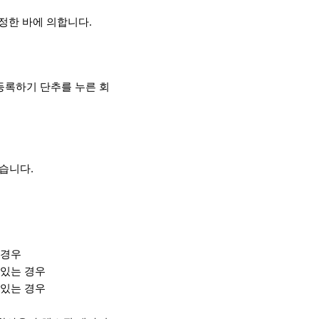
정한 바에 의합니다.
등록하기 단추를 누른 회
습니다.
 경우
 있는 경우
 있는 경우