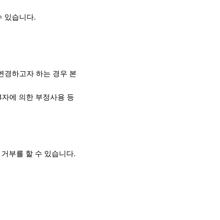
 있습니다.
 변경하고자 하는 경우 본
3자에 의한 부정사용 등
거부를 할 수 있습니다.