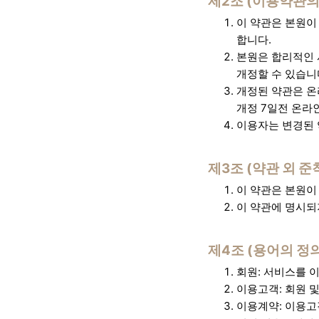
제2조 (이용약관의
이 약관은 본원이
합니다.
본원은 합리적인 
개정할 수 있습니
개정된 약관은 온
개정 7일전 온라
이용자는 변경된 
제3조 (약관 외 준
이 약관은 본원이
이 약관에 명시되
제4조 (용어의 정의
회원: 서비스를 
이용고객: 회원 
이용계약: 이용고