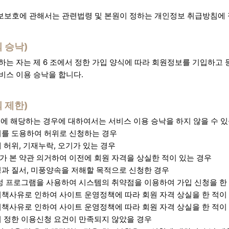
보호에 관해서는 관련법령 및 본원이 정하는 개인정보 취급방침에 
 승낙)
하는 자는 제 6 조에서 정한 가입 양식에 따라 회원정보를 기입하고 
비스 이용 승낙을 합니다.
 제한)
호에 해당하는 경우에 대하여서는 서비스 이용 승낙을 하지 않을 수 있
의를 도용하여 허위로 신청하는 경우
 허위, 기재누락, 오기가 있는 경우
 본 약관 의거하여 이전에 회원 자격을 상실한 적이 있는 경우
과 질서, 미풍양속을 저해할 목적으로 신청한 경우
성 프로그램을 사용하여 시스템의 취약점을 이용하여 가입 신청을 한
책사유로 인하여 사이트 운영정책에 따라 회원 자격 상실을 한 적이
책사유로 인하여 사이트 운영정책에 따라 회원 자격 상실을 한 적이
 정한 이용신청 요건이 만족되지 않았을 경우